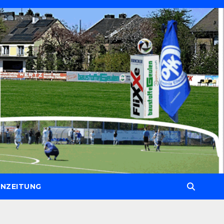
NZEITUNG