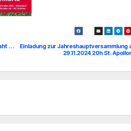
aht …
Einladung zur Jahreshauptversammlung
29.11.2024 20h St. Apollo