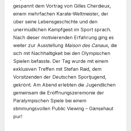
gespannt dem Vortrag von Gilles Cherdieux,
einem mehrfachen Karate-Weltmeister, der
über seine Lebensgeschichte und den
unermüdlichen Kampfgeist im Sport sprach.
Nach dieser motivierenden Erfahrung ging es
weiter zur Ausstellung
Maison des Canaux
, die
sich mit Nachhaltigkeit bei den Olympischen
Spielen befasste. Der Tag wurde mit einem
exklusiven Treffen mit Stefan Raid, dem
Vorsitzenden der Deutschen Sportjugend,
gekrönt. Am Abend erlebten die Jugendlichen
gemeinsam die Eröffnungszeremonie der
Paralympischen Spiele bei einem
stimmungsvollen Public Viewing – Gänsehaut
pur!