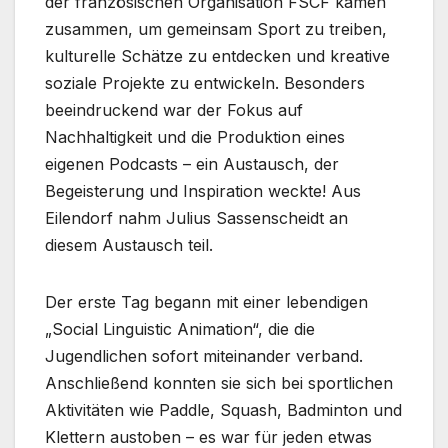
der französischen Organisation FSCF kamen
zusammen, um gemeinsam Sport zu treiben,
kulturelle Schätze zu entdecken und kreative
soziale Projekte zu entwickeln. Besonders
beeindruckend war der Fokus auf
Nachhaltigkeit und die Produktion eines
eigenen Podcasts – ein Austausch, der
Begeisterung und Inspiration weckte! Aus
Eilendorf nahm Julius Sassenscheidt an
diesem Austausch teil.
Der erste Tag begann mit einer lebendigen
„Social Linguistic Animation“, die die
Jugendlichen sofort miteinander verband.
Anschließend konnten sie sich bei sportlichen
Aktivitäten wie Paddle, Squash, Badminton und
Klettern austoben – es war für jeden etwas