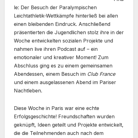
le: Der Besuch der Paralympischen
Leichtathletik-Wettkämpfe hinterließ bei allen
einen bleibenden Eindruck. Anschließend
präsentierten die Jugendlichen stolz ihre in der
Woche entwickelten sozialen Projekte und
nahmen live ihren Podcast auf – ein
emotionaler und kreativer Moment! Zum
Abschluss ging es zu einem gemeinsamen
Abendessen, einem Besuch im
Club France
und einem ausgelassenen Abend im Pariser
Nachtleben.
Diese Woche in Paris war eine echte
Erfolgsgeschichte! Freundschaften wurden
geknüpft, Ideen geteilt und Projekte entwickelt,
die die Teilnehmenden auch nach dem