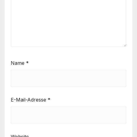
Name
*
E-Mail-Adresse
*
Website