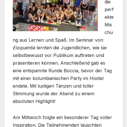
die
perf
ekte
Mis
chu
ng aus Lernen und Spaß. Im Seminar von
Eloquentia
lernten die Jugendlichen, wie sie
selbstbewusst vor Publikum auftreten und
präsentieren können. Anschließend gab es
eine entspannte Runde Boccia, bevor der Tag
mit einer kolumbianischen Party im Hostel
endete. Mit lustigen Tänzen und toller
Stimmung wurde der Abend zu einem
absoluten Highlight!
Am Mittwoch folgte ein besonderer Tag voller
Inspiration. Die Teilnehmenden lauschten