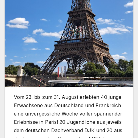
Vom 23. bis zum 31. August erlebten 40 junge
Erwachsene aus Deutschland und Frankreich
eine unvergessliche Woche voller spannender
Erlebnisse in Paris! 20 Jugendliche aus jeweils
dem deutschen Dachverband DJK und 20 aus