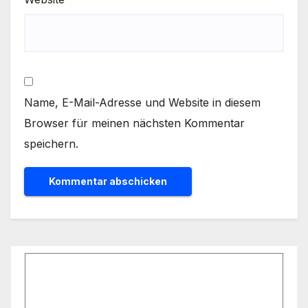
Name, E-Mail-Adresse und Website in diesem
Browser für meinen nächsten Kommentar
speichern.