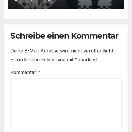
Schreibe einen Kommentar
Deine E-Mail-Adresse wird nicht veröffentlicht.
Erforderliche Felder sind mit
*
markiert
Kommentar
*