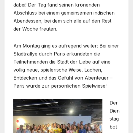
dabei! Der Tag fand seinen krönenden
Abschluss bei einem gemeinsamen indischen
Abendessen, bei dem sich alle auf den Rest
der Woche freuten.
Am Montag ging es aufregend weiter: Bei einer
Stadtrallye durch Paris erkundeten die
Teilnehmenden die Stadt der Liebe auf eine
völlig neue, spielerische Weise. Lachen,
Entdecken und das Gefühl von Abenteuer –
Paris wurde zur persönlichen Spielwiese!
Der
Dien
stag
bot