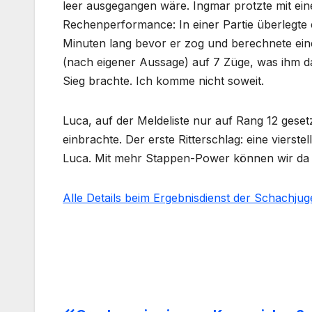
leer ausgegangen wäre. Ingmar protzte mit ein
Rechenperformance: In einer Partie überlegte 
Minuten lang bevor er zog und berechnete ein
(nach eigener Aussage) auf 7 Züge, was ihm 
Sieg brachte. Ich komme nicht soweit.
Luca, auf der Meldeliste nur auf Rang 12 geset
einbrachte. Der erste Ritterschlag: eine vierste
Luca. Mit mehr Stappen-Power können wir da 
Alle Details beim Ergebnisdienst der Schachjug