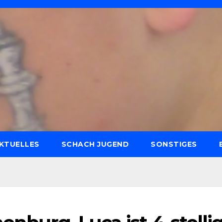
KTUELLES
SCHACH JUGEND
SONSTIGES