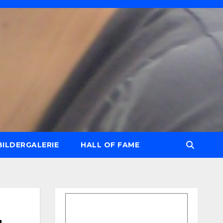
BILDERGALERIE
HALL OF FAME