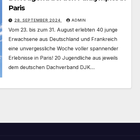
Paris
28. SEPTEMBER 2024
ADMIN
Vom 23. bis zum 31. August erlebten 40 junge
Erwachsene aus Deutschland und Frankreich
eine unvergessliche Woche voller spannender
Erlebnisse in Paris! 20 Jugendliche aus jeweils
dem deutschen Dachverband DJK…