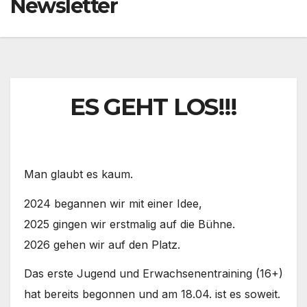
Newsletter
ES GEHT LOS!!!
Man glaubt es kaum.
2024 begannen wir mit einer Idee,
2025 gingen wir erstmalig auf die Bühne.
2026 gehen wir auf den Platz.
Das erste Jugend und Erwachsenentraining (16+)
hat bereits begonnen und am 18.04. ist es soweit.