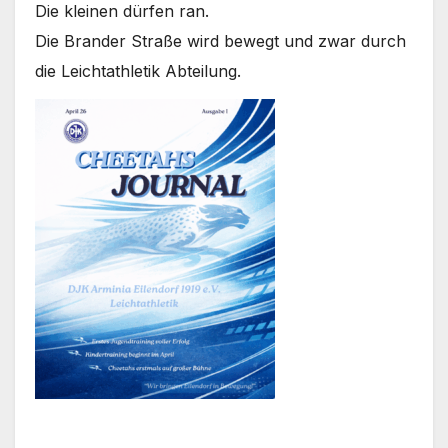
Die kleinen dürfen ran.
Die Brander Straße wird bewegt und zwar durch
die Leichtathletik Abteilung.