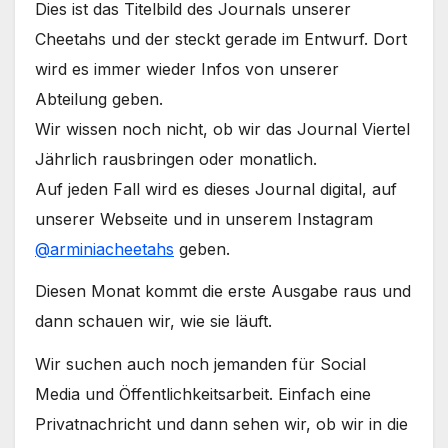
Dies ist das Titelbild des Journals unserer
Cheetahs und der steckt gerade im Entwurf. Dort
wird es immer wieder Infos von unserer
Abteilung geben.
Wir wissen noch nicht, ob wir das Journal Viertel
Jährlich rausbringen oder monatlich.
Auf jeden Fall wird es dieses Journal digital, auf
unserer Webseite und in unserem Instagram
@arminiacheetahs
geben.
Diesen Monat kommt die erste Ausgabe raus und
dann schauen wir, wie sie läuft.
Wir suchen auch noch jemanden für Social
Media und Öffentlichkeitsarbeit. Einfach eine
Privatnachricht und dann sehen wir, ob wir in die