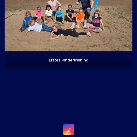
Erstes Kindertraining