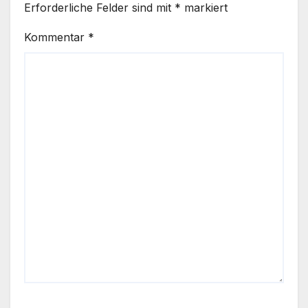
Erforderliche Felder sind mit
*
markiert
Kommentar
*