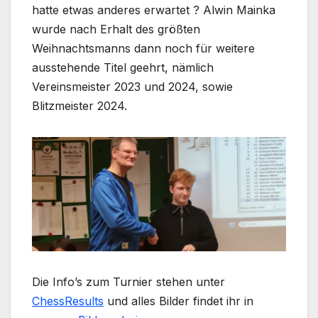
hatte etwas anderes erwartet ? Alwin Mainka
wurde nach Erhalt des größten
Weihnachtsmanns dann noch für weitere
ausstehende Titel geehrt, nämlich
Vereinsmeister 2023 und 2024, sowie
Blitzmeister 2024.
Die Info’s zum Turnier stehen unter
ChessResults
und alles Bilder findet ihr in