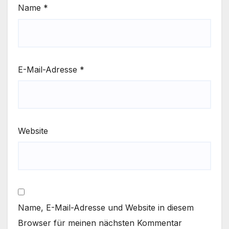
Name
*
E-Mail-Adresse
*
Website
Name, E-Mail-Adresse und Website in diesem
Browser für meinen nächsten Kommentar