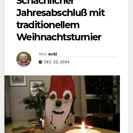
Schachlicher
Jahresabschluß mit
traditionellem
Weihnachtsturnier
Von
ecki
DEZ. 22, 2024