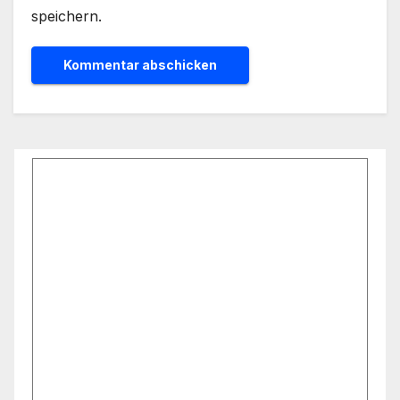
speichern.