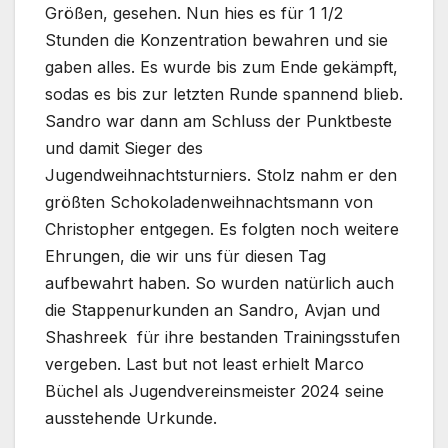
Größen, gesehen. Nun hies es für 1 1/2
Stunden die Konzentration bewahren und sie
gaben alles. Es wurde bis zum Ende gekämpft,
sodas es bis zur letzten Runde spannend blieb.
Sandro war dann am Schluss der Punktbeste
und damit Sieger des
Jugendweihnachtsturniers. Stolz nahm er den
größten Schokoladenweihnachtsmann von
Christopher entgegen. Es folgten noch weitere
Ehrungen, die wir uns für diesen Tag
aufbewahrt haben. So wurden natürlich auch
die Stappenurkunden an Sandro, Avjan und
Shashreek für ihre bestanden Trainingsstufen
vergeben. Last but not least erhielt Marco
Büchel als Jugendvereinsmeister 2024 seine
ausstehende Urkunde.