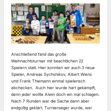
Anschließend fand das große
Weihnachtsturnier mit beachtlichen 22
Spielern statt. Hier konnten wir auch 3 neue
Spieler, Andreas Sychshikov, Albert Wiens
und Frank Thiemann einmal spielerisch
abchecken. Auch hier wurde hart gekämpft,
denn jeder wollte Alwin doch ein mal schlagen.
Nach 7 Runden war die Sache dann aber
endgültig geklärt. Turniersieger wurde, wer