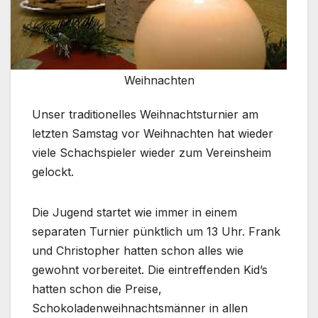
Weihnachten
Unser traditionelles Weihnachtsturnier am
letzten Samstag vor Weihnachten hat wieder
viele Schachspieler wieder zum Vereinsheim
gelockt.
Die Jugend startet wie immer in einem
separaten Turnier pünktlich um 13 Uhr. Frank
und Christopher hatten schon alles wie
gewohnt vorbereitet. Die eintreffenden Kid’s
hatten schon die Preise,
Schokoladenweihnachtsmänner in allen