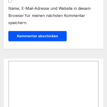
Name, E-Mail-Adresse und Website in diesem
Browser für meinen nächsten Kommentar
speichern.