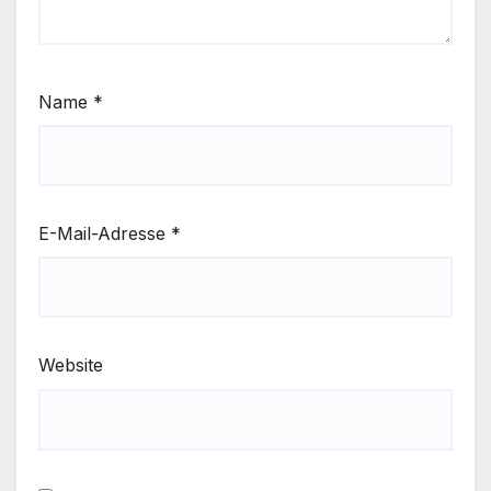
Name
*
E-Mail-Adresse
*
Website