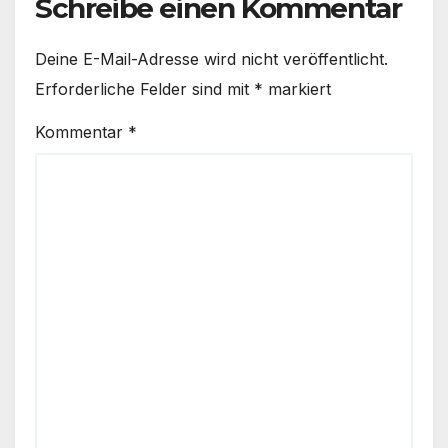
Schreibe einen Kommentar
Deine E-Mail-Adresse wird nicht veröffentlicht.
Erforderliche Felder sind mit
*
markiert
Kommentar
*