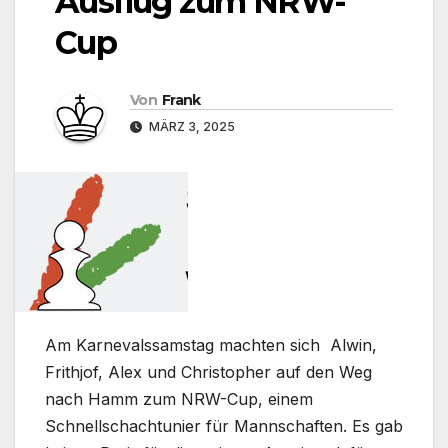
Ausflug zum NRW-
Cup
Von
Frank
MÄRZ 3, 2025
Am Karnevalssamstag machten sich Alwin,
Frithjof, Alex und Christopher auf den Weg
nach Hamm zum NRW-Cup, einem
Schnellschachtunier für Mannschaften. Es gab