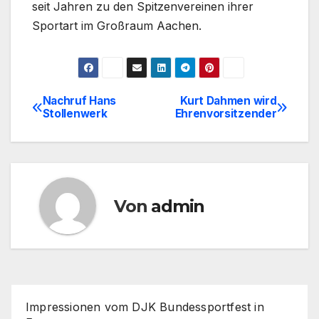
seit Jahren zu den Spitzenvereinen ihrer
Sportart im Großraum Aachen.
Nachruf Hans
Kurt Dahmen wird
Beitragsnavigation
Stollenwerk
Ehrenvorsitzender
Von
admin
Impressionen vom DJK Bundessportfest in