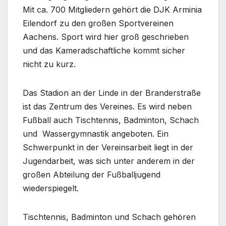
Mit ca. 700 Mitgliedern gehört die DJK Arminia
Eilendorf zu den großen Sportvereinen
Aachens. Sport wird hier groß geschrieben
und das Kameradschaftliche kommt sicher
nicht zu kurz.
Das Stadion an der Linde in der Branderstraße
ist das Zentrum des Vereines. Es wird neben
Fußball auch Tischtennis, Badminton, Schach
und Wassergymnastik angeboten. Ein
Schwerpunkt in der Vereinsarbeit liegt in der
Jugendarbeit, was sich unter anderem in der
großen Abteilung der Fußballjugend
wiederspiegelt.
Tischtennis, Badminton und Schach gehören