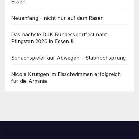
Essen
Neuanfang – nicht nur auf dem Rasen
Das nächste DJK Bundessportfest naht …
Pfingsten 2026 in Essen !!!
Schachspieler auf Abwegen – Stabhochsprung
Nicole Krüttgen im Eisschwimmen erfolgreich
für die Arminia