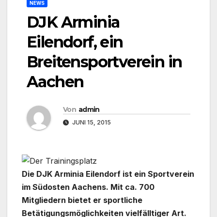
NEWS
DJK Arminia
Eilendorf, ein
Breitensportverein in
Aachen
Von
admin
JUNI 15, 2015
Die DJK Arminia Eilendorf ist ein Sportverein
im Südosten Aachens. Mit ca. 700
Mitgliedern bietet er sportliche
Betätigungsmöglichkeiten vielfälltiger Art.