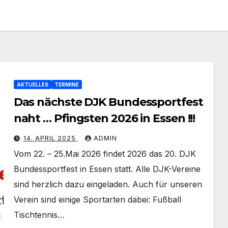
AKTUELLES
TERMINE
Das nächste DJK Bundessportfest
naht … Pfingsten 2026 in Essen !!!
14. APRIL 2025
ADMIN
Vom 22. – 25.Mai 2026 findet 2026 das 20. DJK
Bundessportfest in Essen statt. Alle DJK-Vereine
sind herzlich dazu eingeladen. Auch für unseren
Verein sind einige Sportarten dabei: Fußball
Tischtennis…