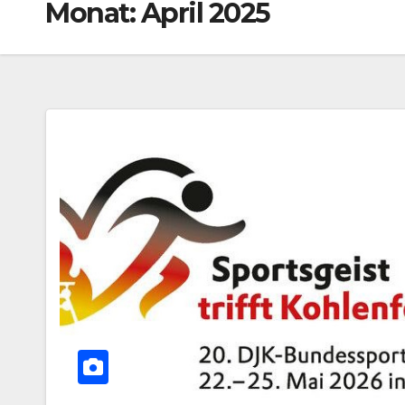
Monat:
April 2025